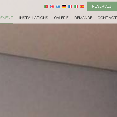
RESERVEZ
GEMENT
INSTALLATIONS
GALERIE
DEMANDE
CONTACT