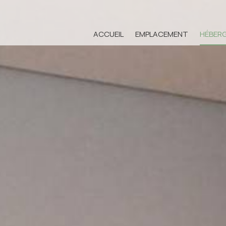
ACCUEIL
EMPLACEMENT
HÉBER