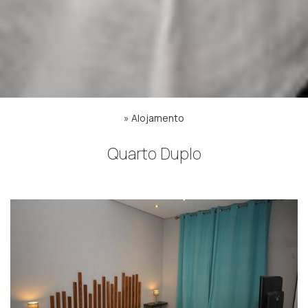
»
Alojamento
Quarto Duplo