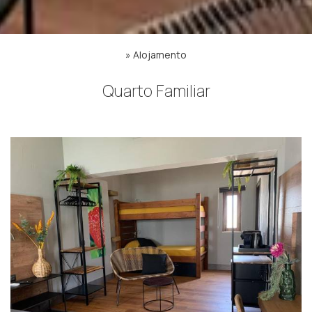
»
Alojamento
Quarto Familiar