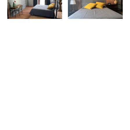
Fazer uma reserva